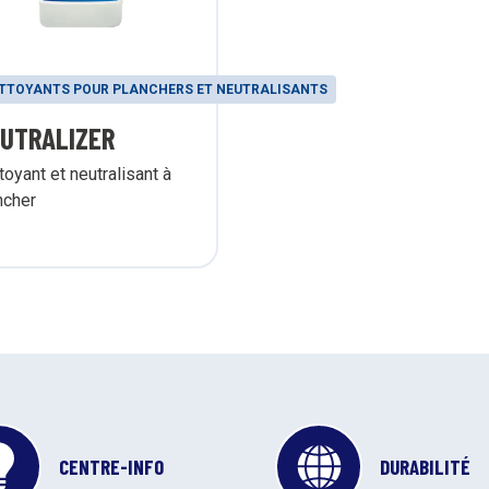
TTOYANTS POUR PLANCHERS ET NEUTRALISANTS
UTRALIZER
toyant et neutralisant à
ncher
CENTRE-INFO
DURABILITÉ