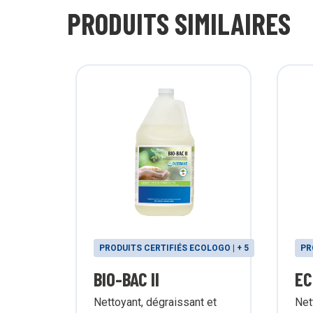
PRODUITS SIMILAIRES
PRODUITS CERTIFIÉS ECOLOGO | + 5
PR
BIO-BAC II
EC
Nettoyant, dégraissant et
Net