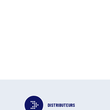
DISTRIBUTEURS