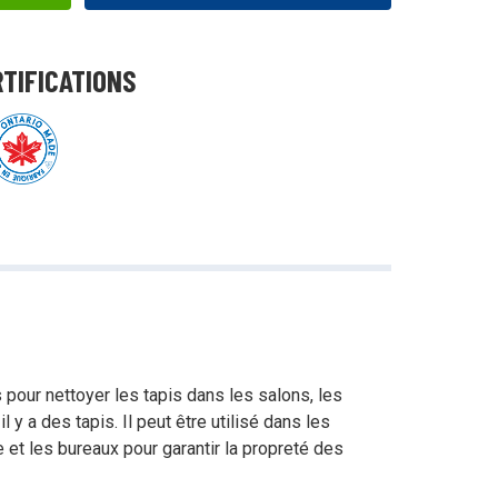
RTIFICATIONS
pour nettoyer les tapis dans les salons, les
l y a des tapis. Il peut être utilisé dans les
t les bureaux pour garantir la propreté des