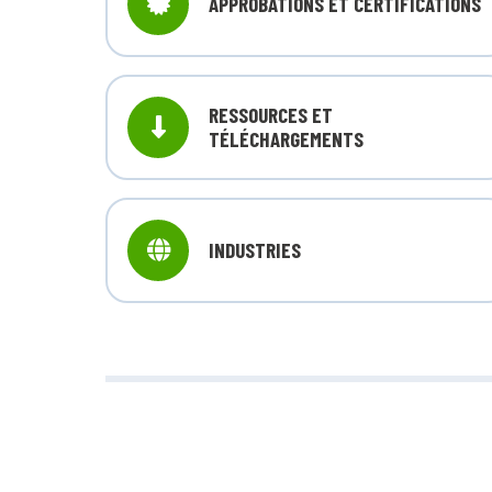
APPROBATIONS ET CERTIFICATIONS
RESSOURCES ET
TÉLÉCHARGEMENTS
INDUSTRIES