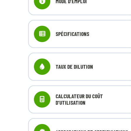
MODE D’EMPLOI
SPÉCIFICATIONS
TAUX DE DILUTION
CALCULATEUR DU COÛT
D’UTILISATION