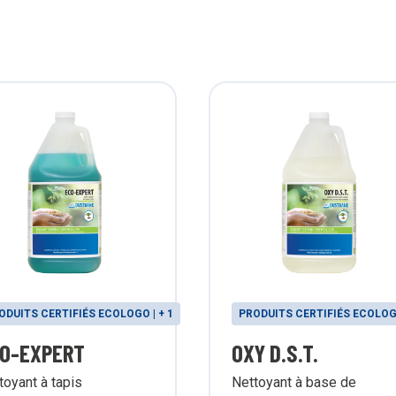
ODUITS CERTIFIÉS ECOLOGO | + 1
PRODUITS CERTIFIÉS ECOLOGO
O-EXPERT
OXY D.S.T.
toyant à tapis
Nettoyant à base de