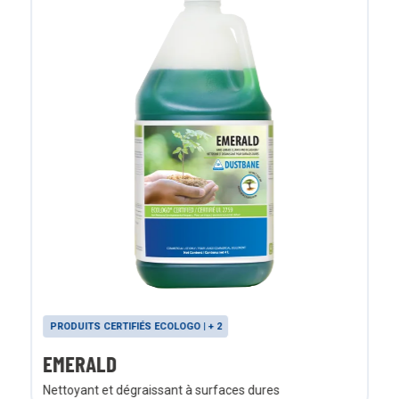
PRODUITS CERTIFIÉS ECOLOGO | + 2
EMERALD
Nettoyant et dégraissant à surfaces dures