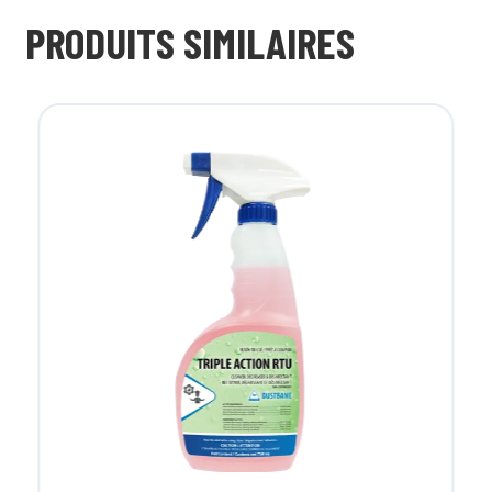
PRODUITS SIMILAIRES