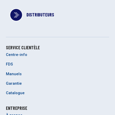
DISTRIBUTEURS
SERVICE CLIENTÈLE
Centre-info
FDS
Manuels
Garantie
Catalogue
ENTREPRISE