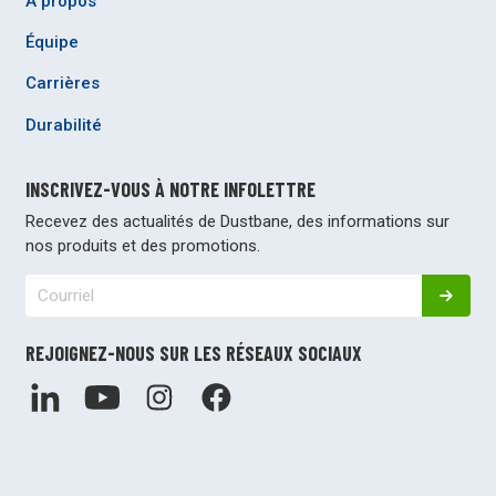
À propos
Équipe
Carrières
Durabilité
INSCRIVEZ-VOUS À NOTRE INFOLETTRE
Recevez des actualités de Dustbane, des informations sur
nos produits et des promotions.
REJOIGNEZ-NOUS SUR LES RÉSEAUX SOCIAUX