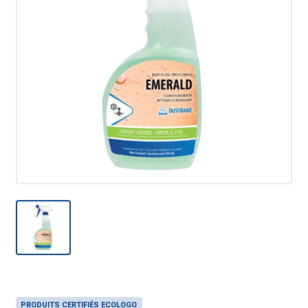
PRODUITS CERTIFIÉS ECOLOGO