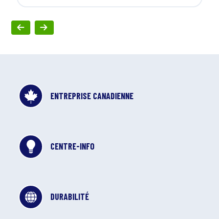
ENTREPRISE CANADIENNE
CENTRE-INFO
DURABILITÉ