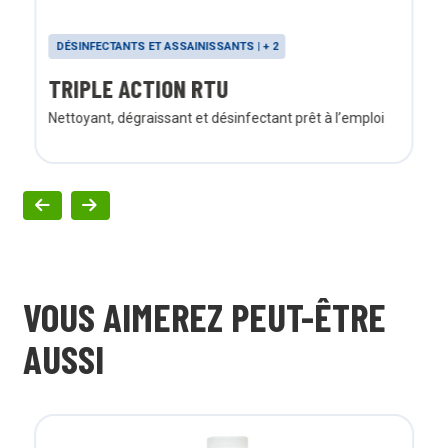
DÉSINFECTANTS ET ASSAINISSANTS | + 2
TRIPLE ACTION RTU
Nettoyant, dégraissant et désinfectant prêt à l’emploi
VOUS AIMEREZ PEUT-ÊTRE
AUSSI