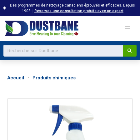
Des programmes de nettoyage canadiens éprouvés et efficaces. Depuis
1908. |
Réservez une consultation gratuite avec un expert
Accueil
Produits chimiques