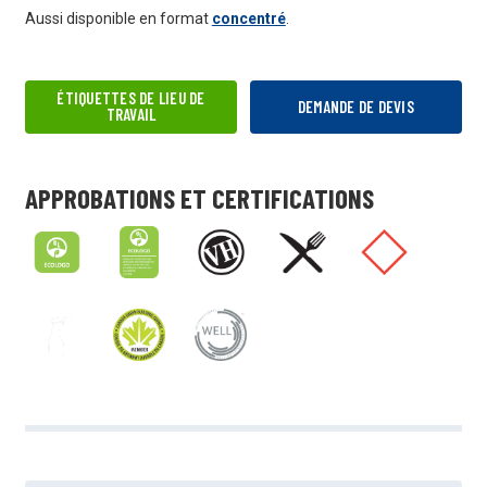
Aussi disponible en format
concentré
.
ÉTIQUETTES DE LIEU DE
DEMANDE DE DEVIS
TRAVAIL
APPROBATIONS ET CERTIFICATIONS