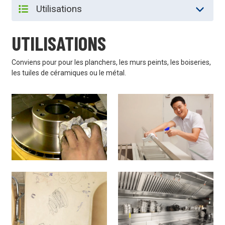
UTILISATIONS
Conviens pour pour les planchers, les murs peints, les boiseries,
les tuiles de céramiques ou le métal.