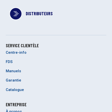
DISTRIBUTEURS
SERVICE CLIENTÈLE
Centre-info
FDS
Manuels
Garantie
Catalogue
ENTREPRISE
À propos