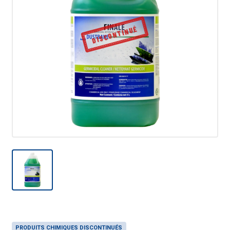
DISCONTINUÉ
PRODUITS CHIMIQUES DISCONTINUÉS