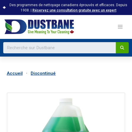
Des programmes de nettoyage canadiens éprouvés et efficaces. Depuis
1908. |
Réservez une consultation gratuite avec un expert
Accueil
Discontinué