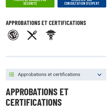
SÉCURITÉ
CONSULTATION D’EXPERT
APPROBATIONS ET CERTIFICATIONS
APPROBATIONS ET
CERTIFICATIONS