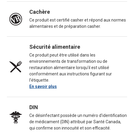
Cachère
Ce produit est certifié casher et répond aux normes
alimentaires et de préparation casher.
Sécurité alimentaire
Ce produit peut être utilisé dans les
environnements de transformation ou de
restauration alimentaire lorsqu'il est utilisé
conformément aux instructions figurant sur
l'étiquette.
En savoir plus
DIN
Ce désinfectant possède un numéro d'identification
de médicament (DIN) attribué par Santé Canada,
qui confirme son innocuité et son efficacité.