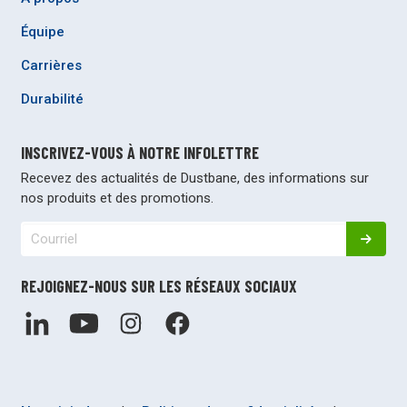
Équipe
Carrières
Durabilité
INSCRIVEZ-VOUS À NOTRE INFOLETTRE
Recevez des actualités de Dustbane, des informations sur
nos produits et des promotions.
REJOIGNEZ-NOUS SUR LES RÉSEAUX SOCIAUX