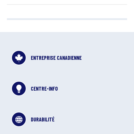
ENTREPRISE CANADIENNE
CENTRE-INFO
DURABILITÉ