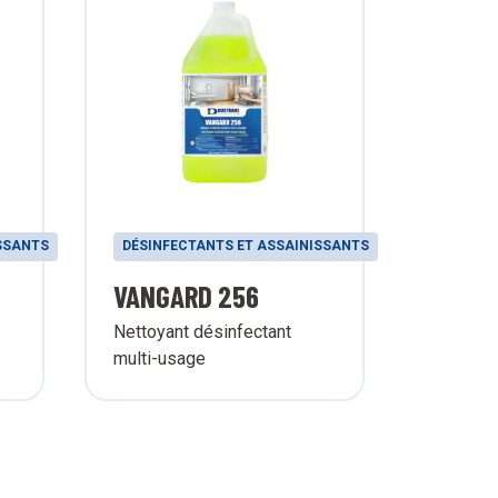
SSANTS
DÉSINFECTANTS ET ASSAINISSANTS
VANGARD 256
Nettoyant désinfectant
multi-usage