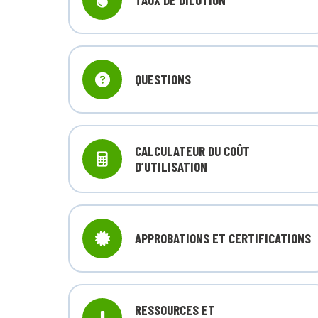
QUESTIONS
CALCULATEUR DU COÛT
D’UTILISATION
APPROBATIONS ET CERTIFICATIONS
RESSOURCES ET