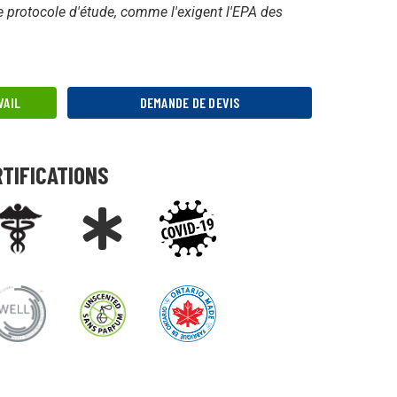
e protocole d'étude, comme l'exigent l'EPA des
VAIL
DEMANDE DE DEVIS
RTIFICATIONS