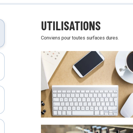
UTILISATIONS
Conviens pour toutes surfaces dures.