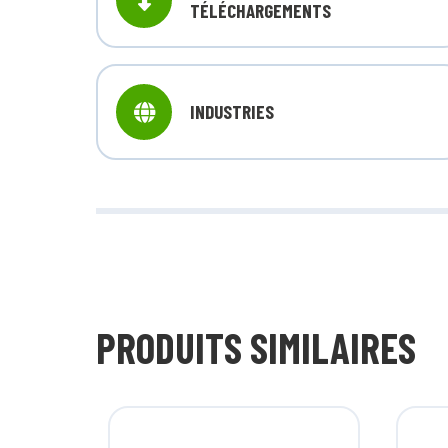
TÉLÉCHARGEMENTS
INDUSTRIES
PRODUITS SIMILAIRES