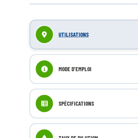
UTILISATIONS
MODE D’EMPLOI
SPÉCIFICATIONS
TAUX DE DILUTION