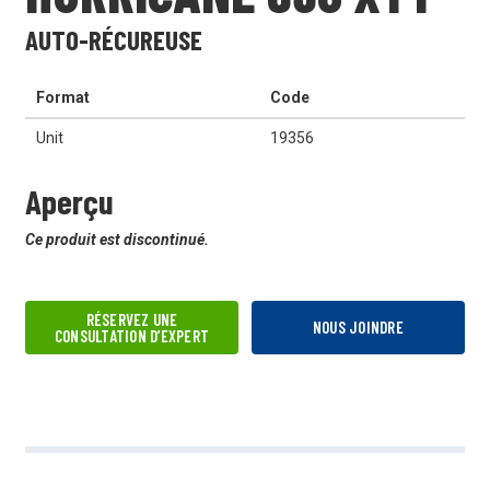
AUTO-RÉCUREUSE
Format
Code
Unit
19356
Aperçu
Ce produit est discontinué.
RÉSERVEZ UNE
NOUS JOINDRE
CONSULTATION D’EXPERT