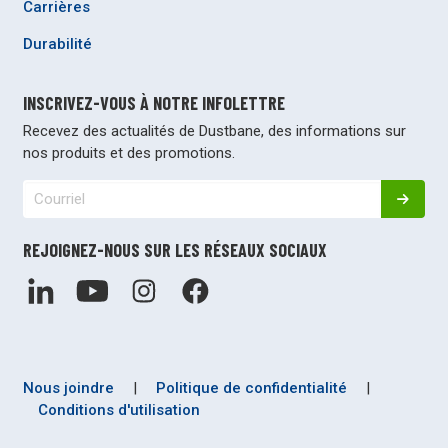
Carrières
Durabilité
INSCRIVEZ-VOUS À NOTRE INFOLETTRE
Recevez des actualités de Dustbane, des informations sur
nos produits et des promotions.
REJOIGNEZ-NOUS SUR LES RÉSEAUX SOCIAUX
Nous joindre
|
Politique de confidentialité
|
Conditions d'utilisation