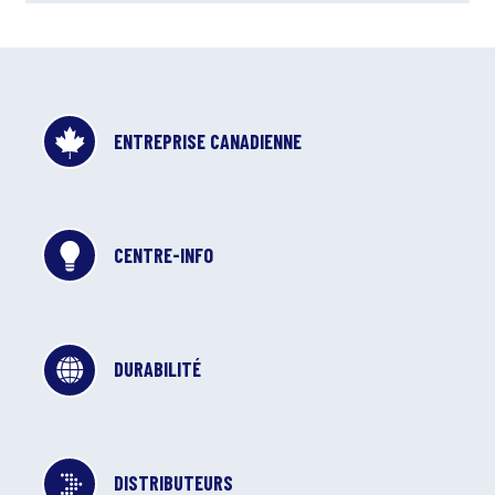
ENTREPRISE CANADIENNE
CENTRE-INFO
DURABILITÉ
DISTRIBUTEURS