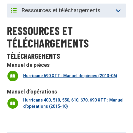
RESSOURCES ET
TÉLÉCHARGEMENTS
TÉLÉCHARGEMENTS
Manuel de pièces
Hurricane 690 XTT : Manuel de pièces (2013-06)
Manuel d’opérations
Hurricane 400, 510, 550, 610, 670, 690 XTT : Manuel
d’opérations (2015-10)