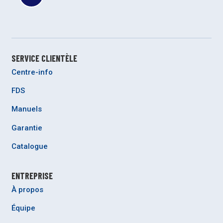
SERVICE CLIENTÈLE
Centre-info
FDS
Manuels
Garantie
Catalogue
ENTREPRISE
À propos
Équipe