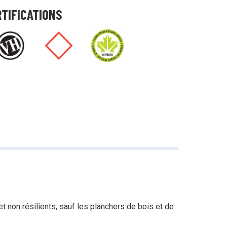
RTIFICATIONS
t non résilients, sauf les planchers de bois et de