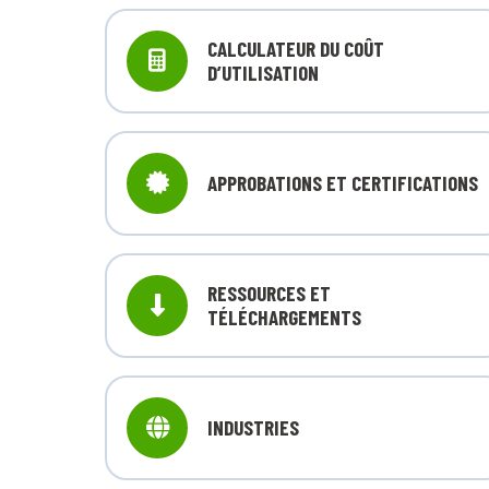
CALCULATEUR DU COÛT
D’UTILISATION
APPROBATIONS ET CERTIFICATIONS
RESSOURCES ET
TÉLÉCHARGEMENTS
INDUSTRIES