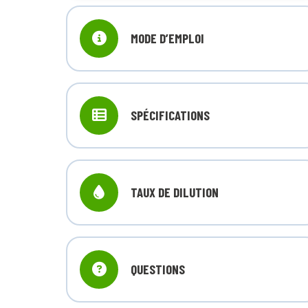
MODE D’EMPLOI
SPÉCIFICATIONS
TAUX DE DILUTION
QUESTIONS