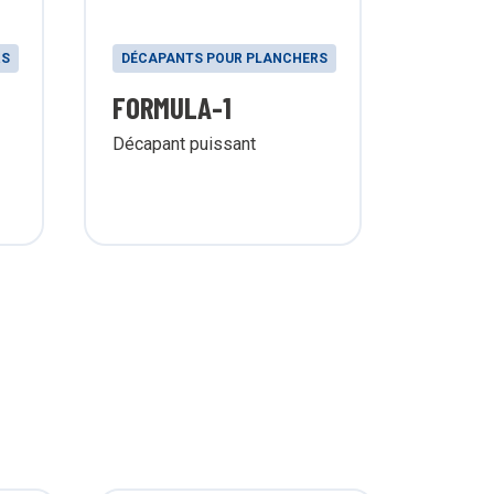
RS
DÉCAPANTS POUR PLANCHERS
FORMULA-1
Décapant puissant