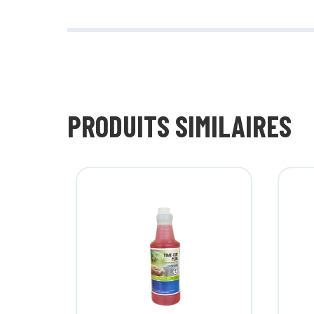
PRODUITS SIMILAIRES