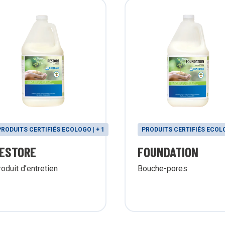
PRODUITS CERTIFIÉS ECOLOGO | + 1
PRODUITS CERTIFIÉS ECOLO
ESTORE
FOUNDATION
oduit d’entretien
Bouche-pores