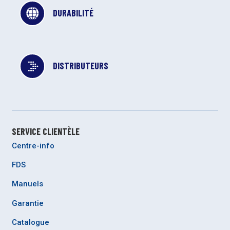
DURABILITÉ
DISTRIBUTEURS
SERVICE CLIENTÈLE
Centre-info
FDS
Manuels
Garantie
Catalogue