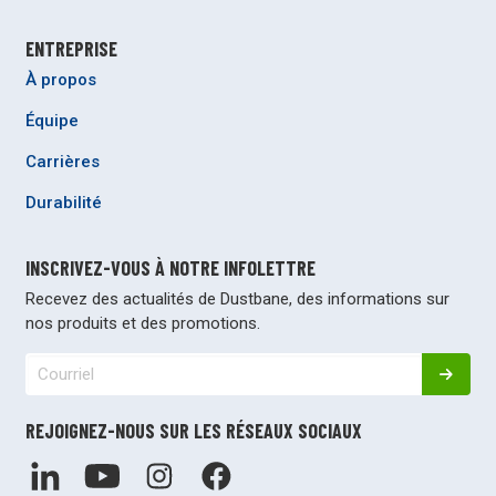
ENTREPRISE
À propos
Équipe
Carrières
Durabilité
INSCRIVEZ-VOUS À NOTRE INFOLETTRE
Recevez des actualités de Dustbane, des informations sur
nos produits et des promotions.
REJOIGNEZ-NOUS SUR LES RÉSEAUX SOCIAUX