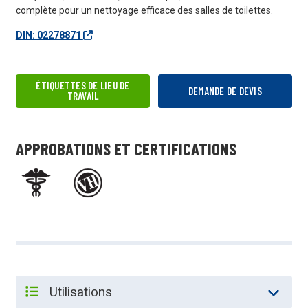
complète pour un nettoyage efficace des salles de toilettes.
DIN: 02278871
ÉTIQUETTES DE LIEU DE
DEMANDE DE DEVIS
TRAVAIL
APPROBATIONS ET CERTIFICATIONS