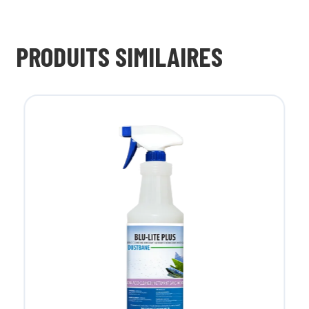
PRODUITS SIMILAIRES