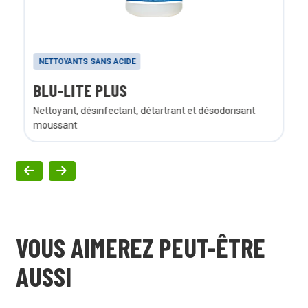
NETTOYANTS SANS ACIDE
BLU-LITE PLUS
Nettoyant, désinfectant, détartrant et désodorisant
moussant
VOUS AIMEREZ PEUT-ÊTRE
AUSSI