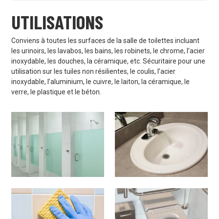
UTILISATIONS
Conviens à toutes les surfaces de la salle de toilettes incluant
les urinoirs, les lavabos, les bains, les robinets, le chrome, l’acier
inoxydable, les douches, la céramique, etc. Sécuritaire pour une
utilisation sur les tuiles non résilientes, le coulis, l’acier
inoxydable, l’aluminium, le cuivre, le laiton, la céramique, le
verre, le plastique et le béton.