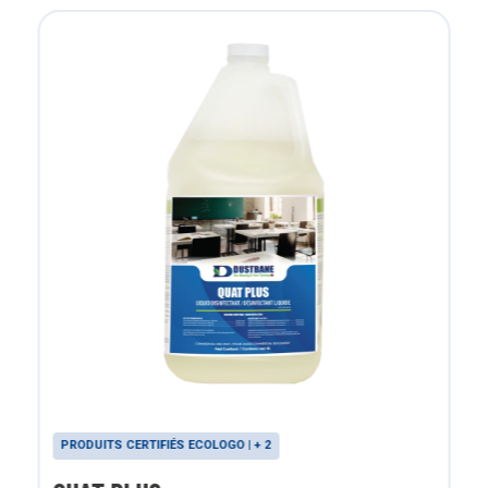
PRODUITS CERTIFIÉS ECOLOGO | + 2