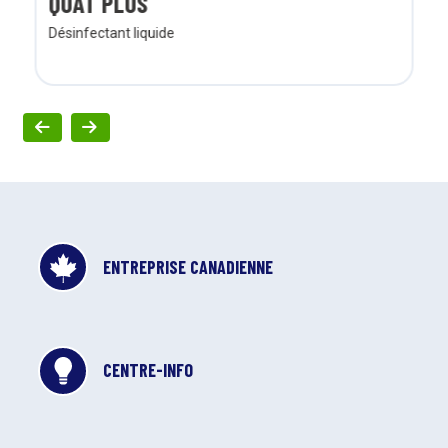
QUAT PLUS
Désinfectant liquide
ENTREPRISE CANADIENNE
CENTRE-INFO