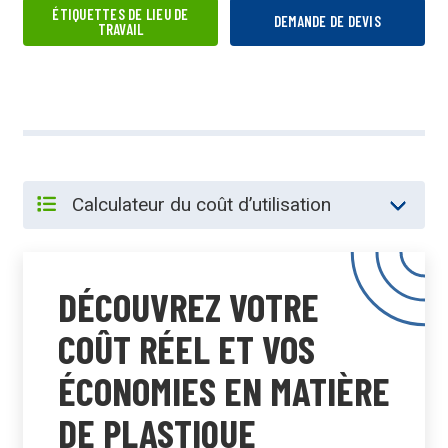
ÉTIQUETTES DE LIEU DE
DEMANDE DE DEVIS
TRAVAIL
DÉCOUVREZ VOTRE
COÛT RÉEL ET VOS
ÉCONOMIES EN MATIÈRE
DE PLASTIQUE