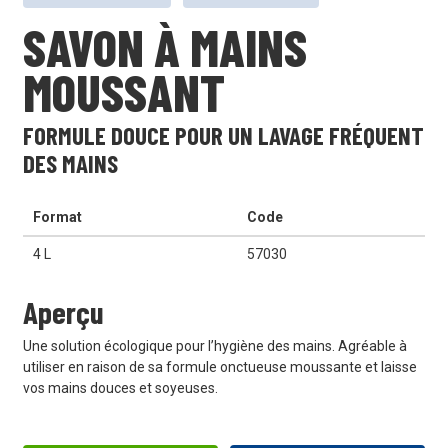
SAVON À MAINS
MOUSSANT
FORMULE DOUCE POUR UN LAVAGE FRÉQUENT
DES MAINS
Format
Code
4 L
57030
Aperçu
Une solution écologique pour l’hygiène des mains. Agréable à
utiliser en raison de sa formule onctueuse moussante et laisse
vos mains douces et soyeuses.