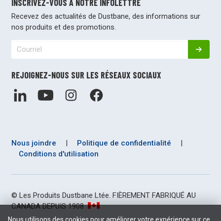
INSCRIVEZ-VOUS À NOTRE INFOLETTRE
Recevez des actualités de Dustbane, des informations sur
nos produits et des promotions.
REJOIGNEZ-NOUS SUR LES RÉSEAUX SOCIAUX
Nous joindre
|
Politique de confidentialité
|
Conditions d'utilisation
© Les Produits Dustbane Ltée. FIÈREMENT FABRIQUÉ AU
CANADA DEPUIS 1908
Nous utilisons des cookies pour améliorer votre expérience sur ce