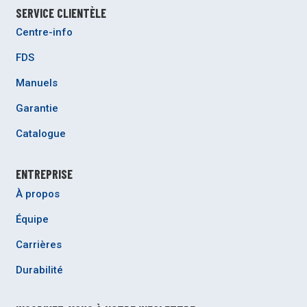
SERVICE CLIENTÈLE
Centre-info
FDS
Manuels
Garantie
Catalogue
ENTREPRISE
À propos
Équipe
Carrières
Durabilité