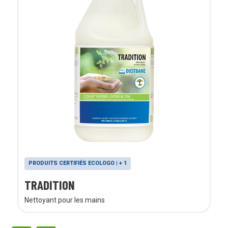
PRODUITS CERTIFIÉS ECOLOGO | + 1
TRADITION
Nettoyant pour les mains