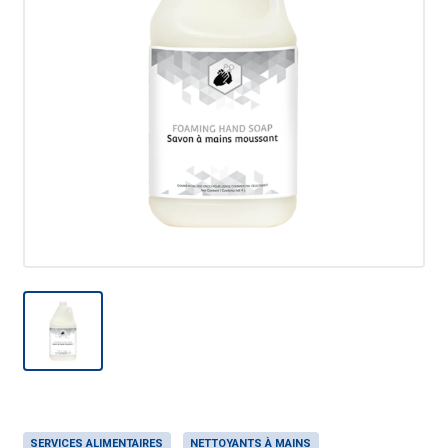
SERVICES ALIMENTAIRES
NETTOYANTS À MAINS