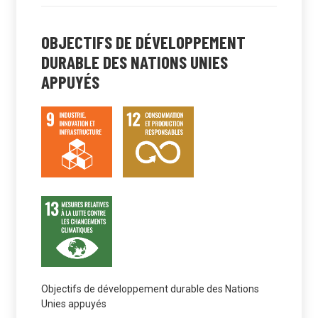
OBJECTIFS DE DÉVELOPPEMENT
DURABLE DES NATIONS UNIES
APPUYÉS
Objectifs de développement durable des Nations
Unies appuyés