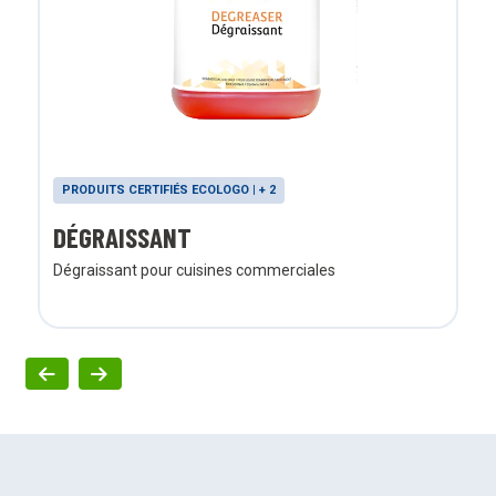
PRODUITS CERTIFIÉS ECOLOGO | + 2
DÉGRAISSANT
Dégraissant pour cuisines commerciales