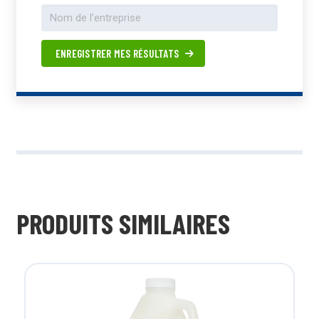
ENREGISTRER MES RÉSULTATS
PRODUITS SIMILAIRES