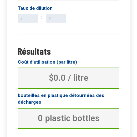
Taux de dilution
:
Résultats
Coût d’utilisation (par litre)
bouteilles en plastique détournées des
décharges