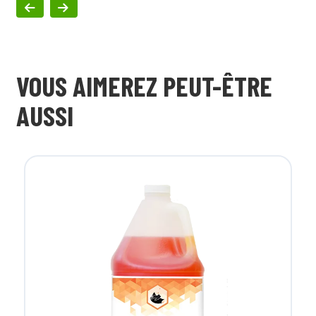
VOUS AIMEREZ PEUT-ÊTRE
AUSSI