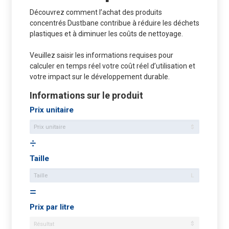
Découvrez comment l’achat des produits
concentrés Dustbane contribue à réduire les déchets
plastiques et à diminuer les coûts de nettoyage.
Veuillez saisir les informations requises pour
calculer en temps réel votre coût réel d’utilisation et
votre impact sur le développement durable.
Informations sur le produit
Prix unitaire
$
Taille
L
Prix par litre
$