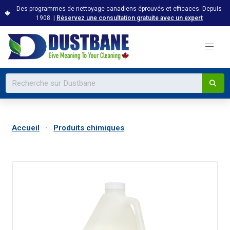
Des programmes de nettoyage canadiens éprouvés et efficaces. Depuis
1908. |
Réservez une consultation gratuite avec un expert
Accueil
Produits chimiques