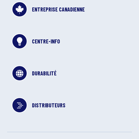
ENTREPRISE CANADIENNE
CENTRE-INFO
DURABILITÉ
DISTRIBUTEURS