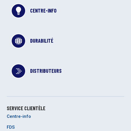
CENTRE-INFO
DURABILITÉ
DISTRIBUTEURS
SERVICE CLIENTÈLE
Centre-info
FDS