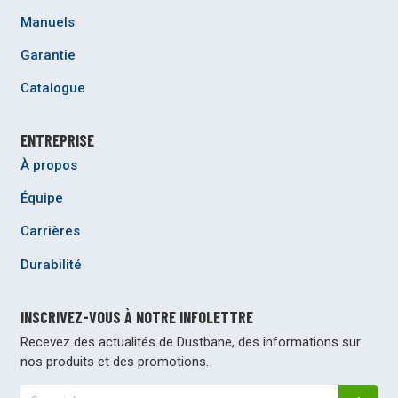
Manuels
Garantie
Catalogue
ENTREPRISE
À propos
Équipe
Carrières
Durabilité
INSCRIVEZ-VOUS À NOTRE INFOLETTRE
Recevez des actualités de Dustbane, des informations sur
nos produits et des promotions.