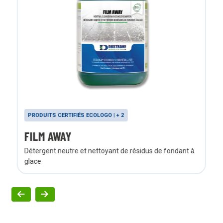
PRODUITS CERTIFIÉS ECOLOGO | + 2
FILM AWAY
Détergent neutre et nettoyant de résidus de fondant à
glace