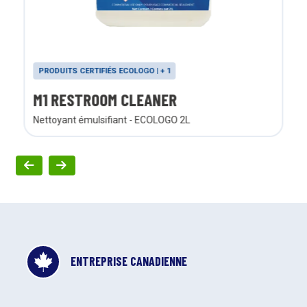
PRODUITS CERTIFIÉS ECOLOGO | + 1
M1 RESTROOM CLEANER
Nettoyant émulsifiant - ECOLOGO 2L
ENTREPRISE CANADIENNE