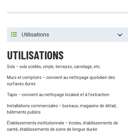
UTILISATIONS
Sols – sols scellés, vinyle, terrazzo, carrelage, etc.
Murs et comptoirs – convient au nettoyage quotidien des
surfaces dures
Tapis – convient au nettoyage localisé et à l'extraction
Installations commerciales – bureaux, magasins de détail,
bâtiments publics
Établissements institutionnels – écoles, établissements de
santé, établissements de soins de longue durée