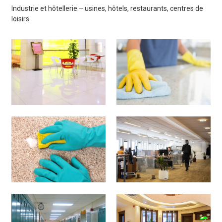
Industrie et hôtellerie – usines, hôtels, restaurants, centres de
loisirs