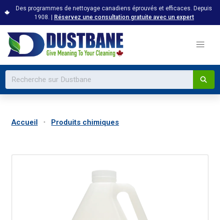
Des programmes de nettoyage canadiens éprouvés et efficaces. Depuis
1908. |
Réservez une consultation gratuite avec un expert
Accueil
Produits chimiques