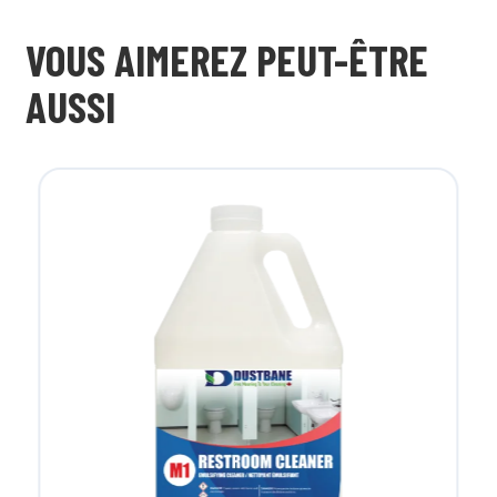
VOUS AIMEREZ PEUT-ÊTRE
AUSSI