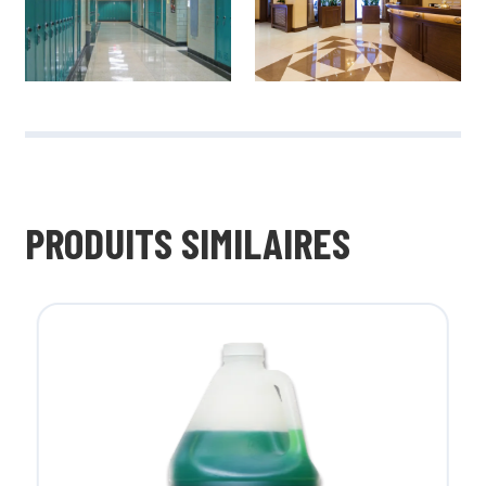
PRODUITS SIMILAIRES