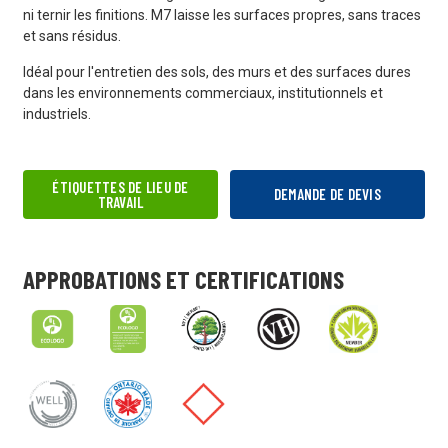
ni ternir les finitions. M7 laisse les surfaces propres, sans traces
et sans résidus.
Idéal pour l'entretien des sols, des murs et des surfaces dures
dans les environnements commerciaux, institutionnels et
industriels.
ÉTIQUETTES DE LIEU DE
DEMANDE DE DEVIS
TRAVAIL
APPROBATIONS ET CERTIFICATIONS