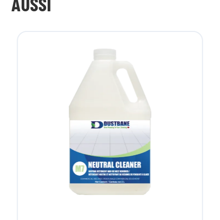
AUSSI