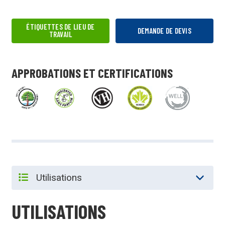
ÉTIQUETTES DE LIEU DE
DEMANDE DE DEVIS
TRAVAIL
APPROBATIONS ET CERTIFICATIONS
UTILISATIONS