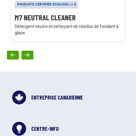
PRODUITS CERTIFIÉS ECOLOGO | + 2
M7 NEUTRAL CLEANER
Détergent neutre et nettoyant de résidus de fondant à
glace
ENTREPRISE CANADIENNE
CENTRE-INFO