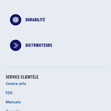
DURABILITÉ
DISTRIBUTEURS
SERVICE CLIENTÈLE
Centre-info
FDS
Manuels