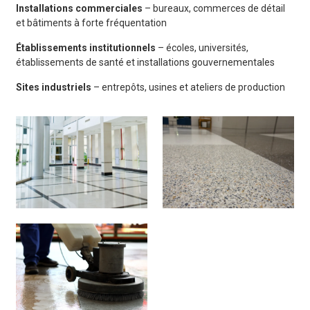
Installations commerciales
– bureaux, commerces de détail
et bâtiments à forte fréquentation
Établissements institutionnels
– écoles, universités,
établissements de santé et installations gouvernementales
Sites industriels
– entrepôts, usines et ateliers de production