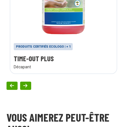
PRODUITS CERTIFIÉS ECOLOGO | + 1
TIME-OUT PLUS
Décapant
VOUS AIMEREZ PEUT-ÊTRE