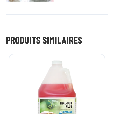
PRODUITS SIMILAIRES