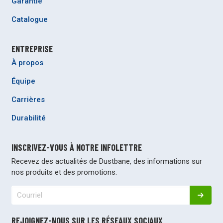
Garantie
Catalogue
ENTREPRISE
À propos
Équipe
Carrières
Durabilité
INSCRIVEZ-VOUS À NOTRE INFOLETTRE
Recevez des actualités de Dustbane, des informations sur
nos produits et des promotions.
REJOIGNEZ-NOUS SUR LES RÉSEAUX SOCIAUX